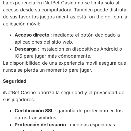
La experiencia en iNetBet Casino no se limita solo al
acceso desde su computadora. También puede disfrutar
de sus favoritos juegos mientras está "on the go" con la
aplicación móvil:
Acceso directo
: mediante el botón dedicado a
aplicaciones del sitio web.
Descarga
: instalación en dispositivos Android o
iOS para jugar más cómodamente.
La disponibilidad de una experiencia móvil asegura que
nunca se pierda un momento para jugar.
Seguridad
iNetBet Casino prioriza la seguridad y el privacidad de
sus jugadores:
Certificación SSL
: garantía de protección en los
datos transmitidos.
Protección del usuario
: medidas específicas