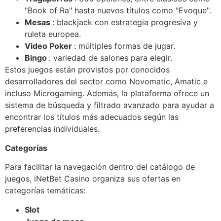
"Book of Ra" hasta nuevos títulos como "Evoque".
Mesas
: blackjack con estrategia progresiva y
ruleta europea.
Video Poker
: múltiples formas de jugar.
Bingo
: variedad de salones para elegir.
Estos juegos están provistos por conocidos
desarrolladores del sector como Novomatic, Amatic e
incluso Microgaming. Además, la plataforma ofrece un
sistema de búsqueda y filtrado avanzado para ayudar a
encontrar los títulos más adecuados según las
preferencias individuales.
Categorías
Para facilitar la navegación dentro del catálogo de
juegos, iNetBet Casino organiza sus ofertas en
categorías temáticas:
Slot