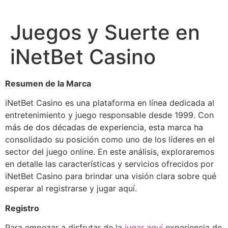
Skip
to
Juegos y Suerte en
content
iNetBet Casino
Resumen de la Marca
iNetBet Casino es una plataforma en línea dedicada al
entretenimiento y juego responsable desde 1999. Con
más de dos décadas de experiencia, esta marca ha
consolidado su posición como uno de los líderes en el
sector del juego online. En este análisis, exploraremos
en detalle las características y servicios ofrecidos por
iNetBet Casino para brindar una visión clara sobre qué
esperar al registrarse y jugar aquí.
Registro
Para empezar a disfrutar de la
jugar aquí
experiencia de