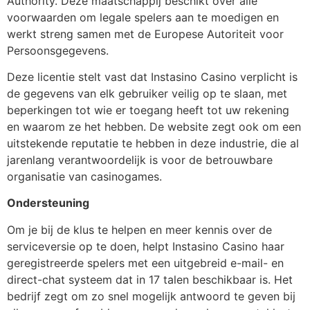
Authority. Deze maatschappij beschikt over alle
voorwaarden om legale spelers aan te moedigen en
werkt streng samen met de Europese Autoriteit voor
Persoonsgegevens.
Deze licentie stelt vast dat Instasino Casino verplicht is
de gegevens van elk gebruiker veilig op te slaan, met
beperkingen tot wie er toegang heeft tot uw rekening
en waarom ze het hebben. De website zegt ook om een
uitstekende reputatie te hebben in deze industrie, die al
jarenlang verantwoordelijk is voor de betrouwbare
organisatie van casinogames.
Ondersteuning
Om je bij de klus te helpen en meer kennis over de
serviceversie op te doen, helpt Instasino Casino haar
geregistreerde spelers met een uitgebreid e-mail- en
direct-chat systeem dat in 17 talen beschikbaar is. Het
bedrijf zegt om zo snel mogelijk antwoord te geven bij