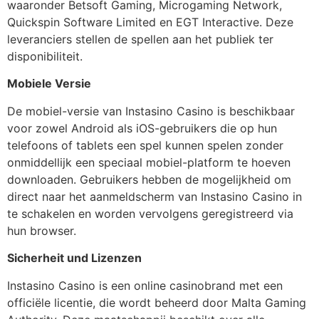
waaronder Betsoft Gaming, Microgaming Network,
Quickspin Software Limited en EGT Interactive. Deze
leveranciers stellen de spellen aan het publiek ter
disponibiliteit.
Mobiele Versie
De mobiel-versie van Instasino Casino is beschikbaar
voor zowel Android als iOS-gebruikers die op hun
telefoons of tablets een spel kunnen spelen zonder
onmiddellijk een speciaal mobiel-platform te hoeven
downloaden. Gebruikers hebben de mogelijkheid om
direct naar het aanmeldscherm van Instasino Casino in
te schakelen en worden vervolgens geregistreerd via
hun browser.
Sicherheit und Lizenzen
Instasino Casino is een online casinobrand met een
officiële licentie, die wordt beheerd door Malta Gaming