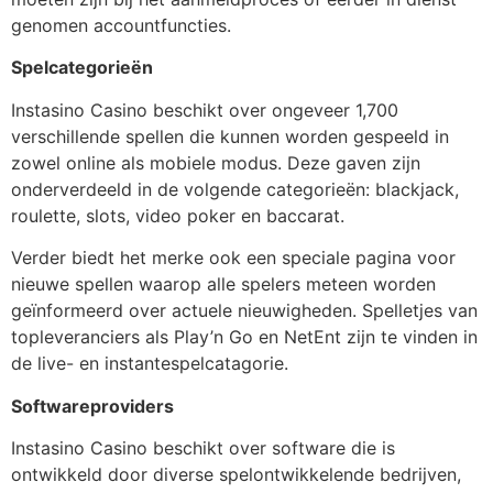
genomen accountfuncties.
Spelcategorieën
Instasino Casino beschikt over ongeveer 1,700
verschillende spellen die kunnen worden gespeeld in
zowel online als mobiele modus. Deze gaven zijn
onderverdeeld in de volgende categorieën: blackjack,
roulette, slots, video poker en baccarat.
Verder biedt het merke ook een speciale pagina voor
nieuwe spellen waarop alle spelers meteen worden
geïnformeerd over actuele nieuwigheden. Spelletjes van
topleveranciers als Play’n Go en NetEnt zijn te vinden in
de live- en instantespelcatagorie.
Softwareproviders
Instasino Casino beschikt over software die is
ontwikkeld door diverse spelontwikkelende bedrijven,