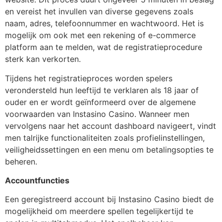
en vereist het invullen van diverse gegevens zoals
naam, adres, telefoonnummer en wachtwoord. Het is
mogelijk om ook met een rekening of e-commerce
platform aan te melden, wat de registratieprocedure
sterk kan verkorten.
Tijdens het registratieproces worden spelers
verondersteld hun leeftijd te verklaren als 18 jaar of
ouder en er wordt geïnformeerd over de algemene
voorwaarden van Instasino Casino. Wanneer men
vervolgens naar het account dashboard navigeert, vindt
men talrijke functionaliteiten zoals profielinstellingen,
veiligheidssettingen en een menu om betalingsopties te
beheren.
Accountfuncties
Een geregistreerd account bij Instasino Casino biedt de
mogelijkheid om meerdere spellen tegelijkertijd te