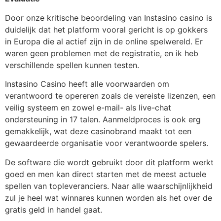
Door onze kritische beoordeling van Instasino casino is
duidelijk dat het platform vooral gericht is op gokkers
in Europa die al actief zijn in de online spelwereld. Er
waren geen problemen met de registratie, en ik heb
verschillende spellen kunnen testen.
Instasino Casino heeft alle voorwaarden om
verantwoord te opereren zoals de vereiste lizenzen, een
veilig systeem en zowel e-mail- als live-chat
ondersteuning in 17 talen. Aanmeldproces is ook erg
gemakkelijk, wat deze casinobrand maakt tot een
gewaardeerde organisatie voor verantwoorde spelers.
De software die wordt gebruikt door dit platform werkt
goed en men kan direct starten met de meest actuele
spellen van topleveranciers. Naar alle waarschijnlijkheid
zul je heel wat winnares kunnen worden als het over de
gratis geld in handel gaat.