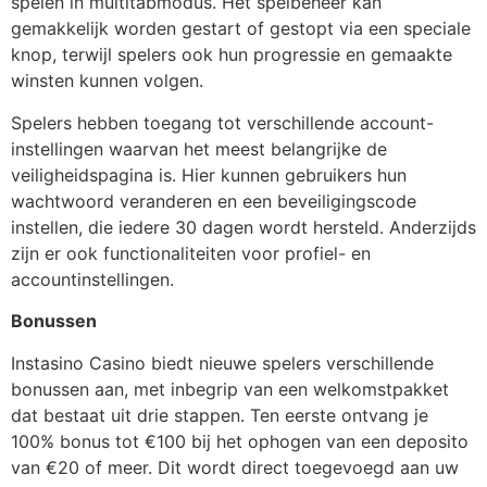
spelen in multitabmodus. Het spelbeheer kan
gemakkelijk worden gestart of gestopt via een speciale
knop, terwijl spelers ook hun progressie en gemaakte
winsten kunnen volgen.
Spelers hebben toegang tot verschillende account-
instellingen waarvan het meest belangrijke de
veiligheidspagina is. Hier kunnen gebruikers hun
wachtwoord veranderen en een beveiligingscode
instellen, die iedere 30 dagen wordt hersteld. Anderzijds
zijn er ook functionaliteiten voor profiel- en
accountinstellingen.
Bonussen
Instasino Casino biedt nieuwe spelers verschillende
bonussen aan, met inbegrip van een welkomstpakket
dat bestaat uit drie stappen. Ten eerste ontvang je
100% bonus tot €100 bij het ophogen van een deposito
van €20 of meer. Dit wordt direct toegevoegd aan uw