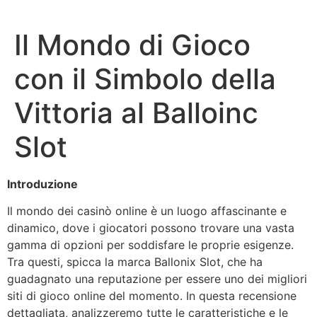
Skip
to
Il Mondo di Gioco
content
con il Simbolo della
Vittoria al Balloinc
Slot
Introduzione
Il mondo dei casinò online è un luogo affascinante e
dinamico, dove i giocatori possono trovare una vasta
gamma di opzioni per soddisfare le proprie esigenze.
Tra questi, spicca la marca Ballonix Slot, che ha
guadagnato una reputazione per essere uno dei migliori
siti di gioco online del momento. In questa recensione
dettagliata, analizzeremo tutte le caratteristiche e le