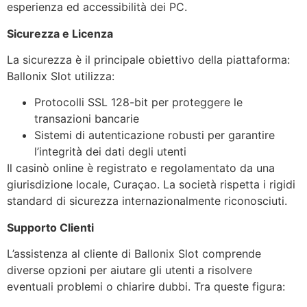
esperienza ed accessibilità dei PC.
Sicurezza e Licenza
La sicurezza è il principale obiettivo della piattaforma:
Ballonix Slot utilizza:
Protocolli SSL 128-bit per proteggere le
transazioni bancarie
Sistemi di autenticazione robusti per garantire
l’integrità dei dati degli utenti
Il casinò online è registrato e regolamentato da una
giurisdizione locale, Curaçao. La società rispetta i rigidi
standard di sicurezza internazionalmente riconosciuti.
Supporto Clienti
L’assistenza al cliente di Ballonix Slot comprende
diverse opzioni per aiutare gli utenti a risolvere
eventuali problemi o chiarire dubbi. Tra queste figura: