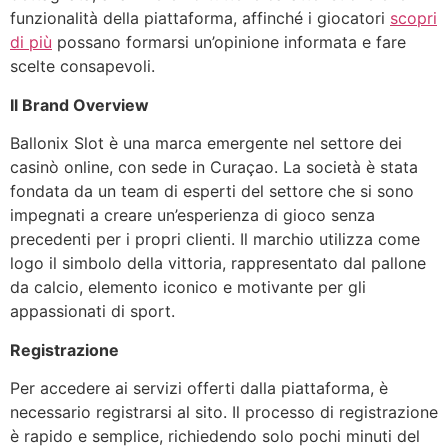
funzionalità della piattaforma, affinché i giocatori
scopri
di più
possano formarsi un’opinione informata e fare
scelte consapevoli.
Il Brand Overview
Ballonix Slot è una marca emergente nel settore dei
casinò online, con sede in Curaçao. La società è stata
fondata da un team di esperti del settore che si sono
impegnati a creare un’esperienza di gioco senza
precedenti per i propri clienti. Il marchio utilizza come
logo il simbolo della vittoria, rappresentato dal pallone
da calcio, elemento iconico e motivante per gli
appassionati di sport.
Registrazione
Per accedere ai servizi offerti dalla piattaforma, è
necessario registrarsi al sito. Il processo di registrazione
è rapido e semplice, richiedendo solo pochi minuti del