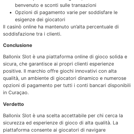
benvenuto e sconti sulle transazioni
Opzioni di pagamento varie per soddisfare le
esigenze dei giocatori
Il casinò online ha mantenuto un’alta percentuale di
soddisfazione tra i clienti.
Conclusione
Ballonix Slot è una piattaforma online di gioco solida e
sicura, che garantisce ai propri clienti esperienze
positive. Il marchio offre giochi innovativi con alta
qualità, un ambiente di giocatori dinamico e numerose
opzioni di pagamento per tutti i conti bancari disponibili
in Curaçao.
Verdetto
Ballonix Slot è una scelta accettabile per chi cerca la
sicurezza ed esperienze di gioco di alta qualità. La
piattaforma consente ai giocatori di navigare