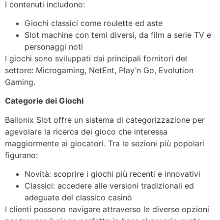
I contenuti includono:
Giochi classici come roulette ed aste
Slot machine con temi diversi, da film a serie TV e
personaggi noti
I giochi sono sviluppati dai principali fornitori del
settore: Microgaming, NetEnt, Play’n Go, Evolution
Gaming.
Categorie dei Giochi
Ballonix Slot offre un sistema di categorizzazione per
agevolare la ricerca dei gioco che interessa
maggiormente ai giocatori. Tra le sezioni più popolari
figurano:
Novità: scoprire i giochi più recenti e innovativi
Classici: accedere alle versioni tradizionali ed
adeguate del classico casinò
I clienti possono navigare attraverso le diverse opzioni