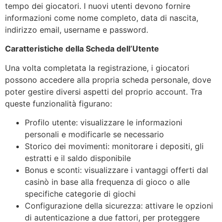
tempo dei giocatori. I nuovi utenti devono fornire
informazioni come nome completo, data di nascita,
indirizzo email, username e password.
Caratteristiche della Scheda dell’Utente
Una volta completata la registrazione, i giocatori
possono accedere alla propria scheda personale, dove
poter gestire diversi aspetti del proprio account. Tra
queste funzionalità figurano:
Profilo utente: visualizzare le informazioni
personali e modificarle se necessario
Storico dei movimenti: monitorare i depositi, gli
estratti e il saldo disponibile
Bonus e sconti: visualizzare i vantaggi offerti dal
casinò in base alla frequenza di gioco o alle
specifiche categorie di giochi
Configurazione della sicurezza: attivare le opzioni
di autenticazione a due fattori, per proteggere