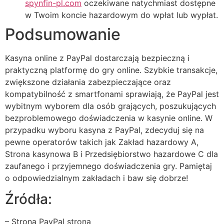
spynfin-pl.com
oczekiwane natychmiast dostępne
w Twoim koncie hazardowym do wpłat lub wypłat.
Podsumowanie
Kasyna online z PayPal dostarczają bezpieczną i
praktyczną platformę do gry online. Szybkie transakcje,
zwiększone działania zabezpieczające oraz
kompatybilność z smartfonami sprawiają, że PayPal jest
wybitnym wyborem dla osób grających, poszukujących
bezproblemowego doświadczenia w kasynie online. W
przypadku wyboru kasyna z PayPal, zdecyduj się na
pewne operatorów takich jak Zakład hazardowy A,
Strona kasynowa B i Przedsiębiorstwo hazardowe C dla
zaufanego i przyjemnego doświadczenia gry. Pamiętaj
o odpowiedzialnym zakładach i baw się dobrze!
Źródła:
– Strona PayPal strona