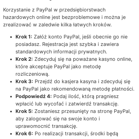
Korzystanie z PayPal w przedsiębiorstwach
hazardowych online jest bezproblemowe i można je
zrealizować w zaledwie kilka łatwych kroków.
Krok 1:
Załóż konto PayPal, jeśli obecnie go nie
posiadasz. Rejestracja jest szybka i zawiera
standardowych informacji prywatnych.
Krok 2:
Zdecyduj się na poważane kasyno online,
które akceptuje PayPal jako metodę
rozliczeniową.
Krok 3:
Przejdź do kasjera kasyna i zdecyduj się
na PayPal jako rekomendowaną metodę płatności.
Podpowiedź 4:
Podaj ilość, którą pragniesz
wpłacić lub wycofać i zatwierdź transakcję.
Krok 5:
Zostaniesz przesunięty na stronę PayPal,
aby zalogować się na swoje konto i
uprawomocnić transakcję.
Krok 6:
Po realizacji transakcji, środki będą