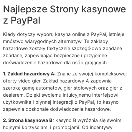
Najlepsze Strony kasynowe
z PayPal
Kiedy dotyczy wyboru kasyna online z PayPal, istnieje
mnóstwo wiarygodnych alternatyw. Te zakłady
hazardowe zostały faktycznie szczegółowo zbadane i
zbadane, zapewniając bezpieczne i przyjemne
doświadczenie hazardowe dla osób grających.
1. Zakład hazardowy A:
Znane ze swojej kompleksowej
oferty video gier, Zakład hazardowy A zapewnia
szeroką gamę automatów, gier stołowych oraz gier z
dealerem. Dzięki swojemu intuicyjnemu interfejsowi
użytkownika i płynnej integracji z PayPal, to kasyno
zapewnia doskonałe doświadczenie hazardowe.
2. Strona kasynowa B:
Kasyno B wyróżnia się swoimi
hojnymi korzyściami i promocjami. Od incentywy