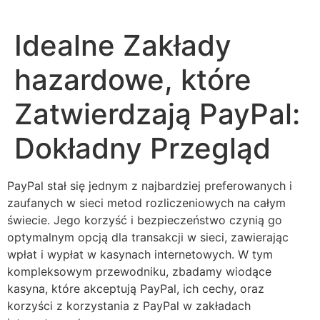
Skip
to
Idealne Zakłady
content
hazardowe, które
Zatwierdzają PayPal:
Dokładny Przegląd
PayPal stał się jednym z najbardziej preferowanych i
zaufanych w sieci metod rozliczeniowych na całym
świecie. Jego korzyść i bezpieczeństwo czynią go
optymalnym opcją dla transakcji w sieci, zawierając
wpłat i wypłat w kasynach internetowych. W tym
kompleksowym przewodniku, zbadamy wiodące
kasyna, które akceptują PayPal, ich cechy, oraz
korzyści
z korzystania z PayPal w zakładach