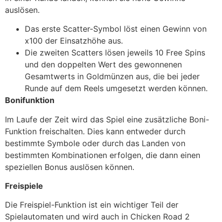
auslösen.
Das erste Scatter-Symbol löst einen Gewinn von
x100 der Einsatzhöhe aus.
Die zweiten Scatters lösen jeweils 10 Free Spins
und den doppelten Wert des gewonnenen
Gesamtwerts in Goldmünzen aus, die bei jeder
Runde auf dem Reels umgesetzt werden können.
Bonifunktion
Im Laufe der Zeit wird das Spiel eine zusätzliche Boni-
Funktion freischalten. Dies kann entweder durch
bestimmte Symbole oder durch das Landen von
bestimmten Kombinationen erfolgen, die dann einen
speziellen Bonus auslösen können.
Freispiele
Die Freispiel-Funktion ist ein wichtiger Teil der
Spielautomaten und wird auch in Chicken Road 2