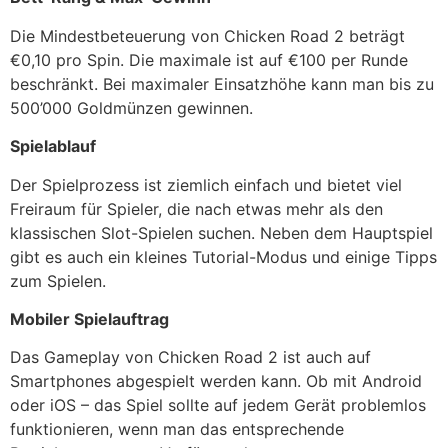
Die Mindestbeteuerung von Chicken Road 2 beträgt
€0,10 pro Spin. Die maximale ist auf €100 per Runde
beschränkt. Bei maximaler Einsatzhöhe kann man bis zu
500’000 Goldmünzen gewinnen.
Spielablauf
Der Spielprozess ist ziemlich einfach und bietet viel
Freiraum für Spieler, die nach etwas mehr als den
klassischen Slot-Spielen suchen. Neben dem Hauptspiel
gibt es auch ein kleines Tutorial-Modus und einige Tipps
zum Spielen.
Mobiler Spielauftrag
Das Gameplay von Chicken Road 2 ist auch auf
Smartphones abgespielt werden kann. Ob mit Android
oder iOS – das Spiel sollte auf jedem Gerät problemlos
funktionieren, wenn man das entsprechende