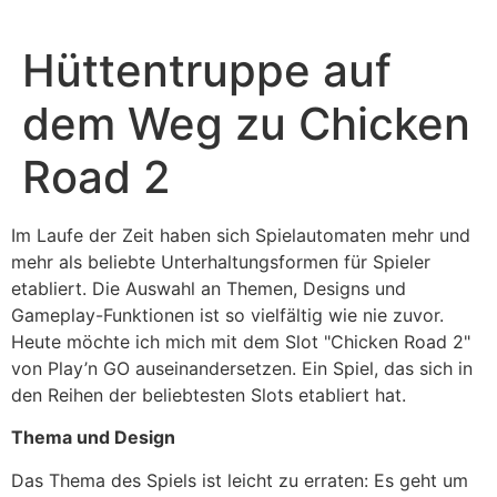
Skip
to
Hüttentruppe auf
content
dem Weg zu Chicken
Road 2
Im Laufe der Zeit haben sich Spielautomaten mehr und
mehr als beliebte Unterhaltungsformen für Spieler
etabliert. Die Auswahl an Themen, Designs und
Gameplay-Funktionen ist so vielfältig wie nie zuvor.
Heute möchte ich mich mit dem Slot "Chicken Road 2"
von Play’n GO auseinandersetzen. Ein Spiel, das sich in
den Reihen der beliebtesten Slots etabliert hat.
Thema und Design
Das Thema des Spiels ist leicht zu erraten: Es geht um