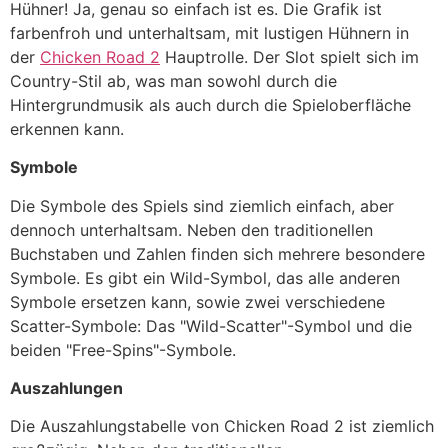
Hühner! Ja, genau so einfach ist es. Die Grafik ist
farbenfroh und unterhaltsam, mit lustigen Hühnern in
der
Chicken Road 2
Hauptrolle. Der Slot spielt sich im
Country-Stil ab, was man sowohl durch die
Hintergrundmusik als auch durch die Spieloberfläche
erkennen kann.
Symbole
Die Symbole des Spiels sind ziemlich einfach, aber
dennoch unterhaltsam. Neben den traditionellen
Buchstaben und Zahlen finden sich mehrere besondere
Symbole. Es gibt ein Wild-Symbol, das alle anderen
Symbole ersetzen kann, sowie zwei verschiedene
Scatter-Symbole: Das "Wild-Scatter"-Symbol und die
beiden "Free-Spins"-Symbole.
Auszahlungen
Die Auszahlungstabelle von Chicken Road 2 ist ziemlich