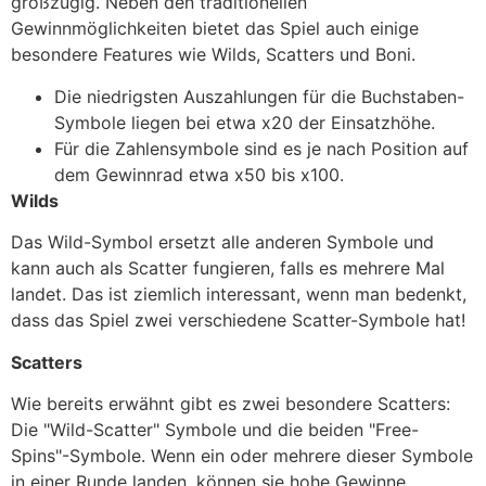
großzügig. Neben den traditionellen
Gewinnmöglichkeiten bietet das Spiel auch einige
besondere Features wie Wilds, Scatters und Boni.
Die niedrigsten Auszahlungen für die Buchstaben-
Symbole liegen bei etwa x20 der Einsatzhöhe.
Für die Zahlensymbole sind es je nach Position auf
dem Gewinnrad etwa x50 bis x100.
Wilds
Das Wild-Symbol ersetzt alle anderen Symbole und
kann auch als Scatter fungieren, falls es mehrere Mal
landet. Das ist ziemlich interessant, wenn man bedenkt,
dass das Spiel zwei verschiedene Scatter-Symbole hat!
Scatters
Wie bereits erwähnt gibt es zwei besondere Scatters:
Die "Wild-Scatter" Symbole und die beiden "Free-
Spins"-Symbole. Wenn ein oder mehrere dieser Symbole
in einer Runde landen, können sie hohe Gewinne