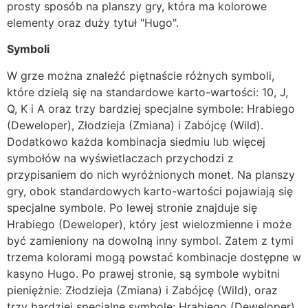
prosty sposób na planszy gry, która ma kolorowe
elementy oraz duży tytuł "Hugo".
Symboli
W grze można znaleźć piętnaście różnych symboli,
które dzielą się na standardowe karto-wartości: 10, J,
Q, K i A oraz trzy bardziej specjalne symbole: Hrabiego
(Deweloper), Złodzieja (Zmiana) i Zabójcę (Wild).
Dodatkowo każda kombinacja siedmiu lub więcej
symbołów na wyświetlaczach przychodzi z
przypisaniem do nich wyróżnionych monet. Na planszy
gry, obok standardowych karto-wartości pojawiają się
specjalne symbole. Po lewej stronie znajduje się
Hrabiego (Deweloper), który jest wielozmienne i może
być zamieniony na dowolną inny symbol. Zatem z tymi
trzema kolorami mogą powstać kombinacje dostępne w
kasyno Hugo. Po prawej stronie, są symbole wybitni
pieniężnie: Złodzieja (Zmiana) i Zabójcę (Wild), oraz
trzy bardziej specjalne symbole: Hrabiego (Deweloper).