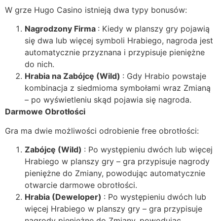
W grze Hugo Casino istnieją dwa typy bonusów:
Nagrodzony Firma
: Kiedy w planszy gry pojawią
się dwa lub więcej symboli Hrabiego, nagroda jest
automatycznie przyznana i przypisuje pieniężne
do nich.
Hrabia na Zabójcę (Wild)
: Gdy Hrabio powstaje
kombinacja z siedmioma symbołami wraz Zmianą
– po wyświetleniu skąd pojawia się nagroda.
Darmowe Obrotłości
Gra ma dwie możliwości odrobienie free obrotłości:
Zabójcę (Wild)
: Po występieniu dwóch lub więcej
Hrabiego w planszy gry – gra przypisuje nagrody
pieniężne do Zmiany, powodując automatycznie
otwarcie darmowe obrotłości.
Hrabia (Deweloper)
: Po występieniu dwóch lub
więcej Hrabiego w planszy gry – gra przypisuje
nagrody pieniężne do Zmiany, powodując