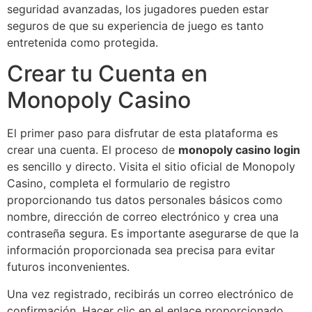
seguridad avanzadas, los jugadores pueden estar
seguros de que su experiencia de juego es tanto
entretenida como protegida.
Crear tu Cuenta en
Monopoly Casino
El primer paso para disfrutar de esta plataforma es
crear una cuenta. El proceso de
monopoly casino login
es sencillo y directo. Visita el sitio oficial de Monopoly
Casino, completa el formulario de registro
proporcionando tus datos personales básicos como
nombre, dirección de correo electrónico y crea una
contraseña segura. Es importante asegurarse de que la
información proporcionada sea precisa para evitar
futuros inconvenientes.
Una vez registrado, recibirás un correo electrónico de
confirmación. Hacer clic en el enlace proporcionado