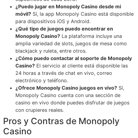
¿Puedo jugar en Monopoly Casino desde mi
móvil?
Sí, la app Monopoly Casino está disponible
para dispositivos iOS y Android.
¿Qué tipo de juegos puedo encontrar en
Monopoly Casino?
La plataforma incluye una
amplia variedad de slots, juegos de mesa como
blackjack y ruleta, entre otros.
¿Cómo puedo contactar al soporte de Monopoly
Casino?
El servicio al cliente está disponible las
24 horas a través de chat en vivo, correo
electrónico y teléfono.
¿Ofrece Monopoly Casino juegos en vivo?
Sí,
Monopoly Casino cuenta con una sección de
casino en vivo donde puedes disfrutar de juegos
con crupieres reales.
Pros y Contras de Monopoly
Casino