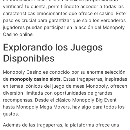
verificará tu cuenta, permitiéndote acceder a todas las
características emocionantes que ofrece el casino. Este
paso es crucial para garantizar que solo los verdaderos
jugadores puedan participar en la acción del Monopoly
Casino online.
Explorando los Juegos
Disponibles
Monopoly Casino es conocido por su enorme selección
de
monopoly casino slots
. Estas tragaperras, inspiradas
en temas icónicos del juego de mesa Monopoly, ofrecen
diversión ilimitada con oportunidades de grandes
recompensas. Desde el clásico Monopoly Big Event
hasta Monopoly Mega Movers, hay algo para todos los
gustos.
Además de las tragaperras, la plataforma ofrece una