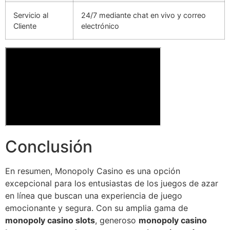
Servicio al
24/7 mediante chat en vivo y correo
Cliente
electrónico
Conclusión
En resumen, Monopoly Casino es una opción
excepcional para los entusiastas de los juegos de azar
en línea que buscan una experiencia de juego
emocionante y segura. Con su amplia gama de
monopoly casino slots
, generoso
monopoly casino