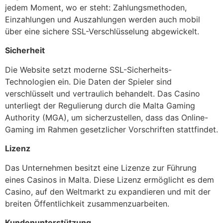
jedem Moment, wo er steht: Zahlungsmethoden,
Einzahlungen und Auszahlungen werden auch mobil
über eine sichere SSL-Verschlüsselung abgewickelt.
Sicherheit
Die Website setzt moderne SSL-Sicherheits-
Technologien ein. Die Daten der Spieler sind
verschlüsselt und vertraulich behandelt. Das Casino
unterliegt der Regulierung durch die Malta Gaming
Authority (MGA), um sicherzustellen, dass das Online-
Gaming im Rahmen gesetzlicher Vorschriften stattfindet.
Lizenz
Das Unternehmen besitzt eine Lizenze zur Führung
eines Casinos in Malta. Diese Lizenz ermöglicht es dem
Casino, auf den Weltmarkt zu expandieren und mit der
breiten Öffentlichkeit zusammenzuarbeiten.
Kundenunterstützung