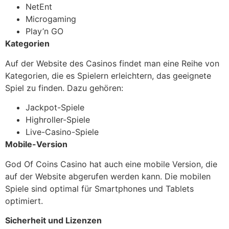
NetEnt
Microgaming
Play’n GO
Kategorien
Auf der Website des Casinos findet man eine Reihe von
Kategorien, die es Spielern erleichtern, das geeignete
Spiel zu finden. Dazu gehören:
Jackpot-Spiele
Highroller-Spiele
Live-Casino-Spiele
Mobile-Version
God Of Coins Casino hat auch eine mobile Version, die
auf der Website abgerufen werden kann. Die mobilen
Spiele sind optimal für Smartphones und Tablets
optimiert.
Sicherheit und Lizenzen