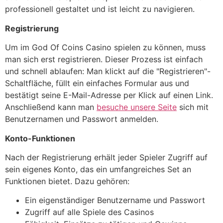
professionell gestaltet und ist leicht zu navigieren.
Registrierung
Um im God Of Coins Casino spielen zu können, muss
man sich erst registrieren. Dieser Prozess ist einfach
und schnell ablaufen: Man klickt auf die "Registrieren"-
Schaltfläche, füllt ein einfaches Formular aus und
bestätigt seine E-Mail-Adresse per Klick auf einen Link.
Anschließend kann man
besuche unsere Seite
sich mit
Benutzernamen und Passwort anmelden.
Konto-Funktionen
Nach der Registrierung erhält jeder Spieler Zugriff auf
sein eigenes Konto, das ein umfangreiches Set an
Funktionen bietet. Dazu gehören:
Ein eigenständiger Benutzername und Passwort
Zugriff auf alle Spiele des Casinos