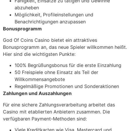
Fähigkeit, Einsätze zu tätigen und Gewinne
abzuheben
Möglichkeit, Profileinstellungen und
Benachrichtigungen anzupassen
Bonusprogramm
God Of Coins Casino bietet ein attraktives
Bonusprogramm an, das neue Spieler willkommen heißt.
Hier sind die wichtigsten Punkte:
100% Begrüßungsbonus für die erste Einzahlung
50 Freispiele ohne Einsatz als Teil der
Willkommensangebote
Regelmäßige Promotionen und Sonderaktionen
Zahlungen und Auszahlungen
Für eine sichere Zahlungsverarbeitung arbeitet das
Casino mit etablierten Anbietern zusammen. Die
verfügbaren Payment-Methoden sind:
Viele Kreditkarten wie Visa, Mastercard und