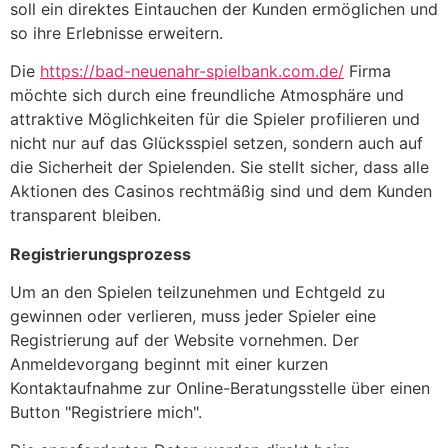
soll ein direktes Eintauchen der Kunden ermöglichen und
so ihre Erlebnisse erweitern.
Die
https://bad-neuenahr-spielbank.com.de/
Firma
möchte sich durch eine freundliche Atmosphäre und
attraktive Möglichkeiten für die Spieler profilieren und
nicht nur auf das Glücksspiel setzen, sondern auch auf
die Sicherheit der Spielenden. Sie stellt sicher, dass alle
Aktionen des Casinos rechtmäßig sind und dem Kunden
transparent bleiben.
Registrierungsprozess
Um an den Spielen teilzunehmen und Echtgeld zu
gewinnen oder verlieren, muss jeder Spieler eine
Registrierung auf der Website vornehmen. Der
Anmeldevorgang beginnt mit einer kurzen
Kontaktaufnahme zur Online-Beratungsstelle über einen
Button "Registriere mich".