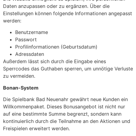
Daten anzupassen oder zu ergänzen. Über die
Einstellungen können folgende Informationen angepasst
werden:
Benutzername
Passwort
Profilinformationen (Geburtsdatum)
Adressdaten
Außerdem lässt sich durch die Eingabe eines
Sperrcodes das Guthaben sperren, um unnötige Verluste
zu vermeiden.
Bonan-System
Die Spielbank Bad Neuenahr gewährt neue Kunden ein
Willkommenpaket. Dieses Bonusangebot ist nicht nur
auf eine bestimmte Summe begrenzt, sondern kann
kontinuierlich durch die Teilnahme an den Aktionen und
Freispielen erweitert werden.