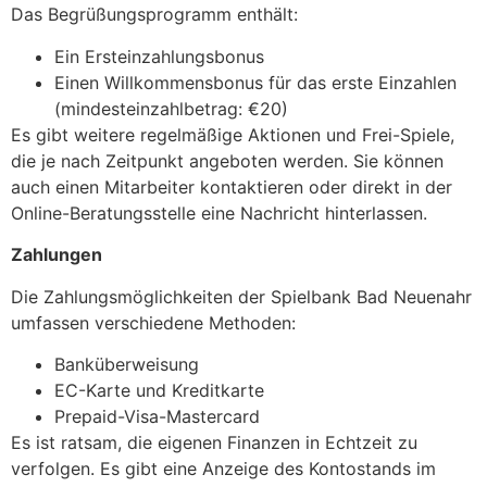
Das Begrüßungsprogramm enthält:
Ein Ersteinzahlungsbonus
Einen Willkommensbonus für das erste Einzahlen
(mindesteinzahlbetrag: €20)
Es gibt weitere regelmäßige Aktionen und Frei-Spiele,
die je nach Zeitpunkt angeboten werden. Sie können
auch einen Mitarbeiter kontaktieren oder direkt in der
Online-Beratungsstelle eine Nachricht hinterlassen.
Zahlungen
Die Zahlungsmöglichkeiten der Spielbank Bad Neuenahr
umfassen verschiedene Methoden:
Banküberweisung
EC-Karte und Kreditkarte
Prepaid-Visa-Mastercard
Es ist ratsam, die eigenen Finanzen in Echtzeit zu
verfolgen. Es gibt eine Anzeige des Kontostands im