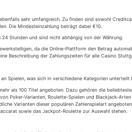
ebenfalls sehr umfangreich. Zu finden sind sowohl Creditca
hlen. Die Mindesteinzahlung beträgt dabei €10.
n 24 Stunden und sind nicht abhängig von der Währung.
bewerkstelligen, da die Online-Plattform den Betrag automa
ine Beschreibung der Zahlungszeiten für alle Casino Stuttg
an Spielen, was sich in verschiedene Kategorien unterteilt l
mehr als 100 Titel angeboten. Dazu gehören die beliebteste
von Poker-Varianten, Roulette-Spielen und Blackjack-Arten s
dliche Varianten dieser populären Zahlenspielart angeboten
ccarat sowie das Jackpot-Roulette zur Auswahl stehen.