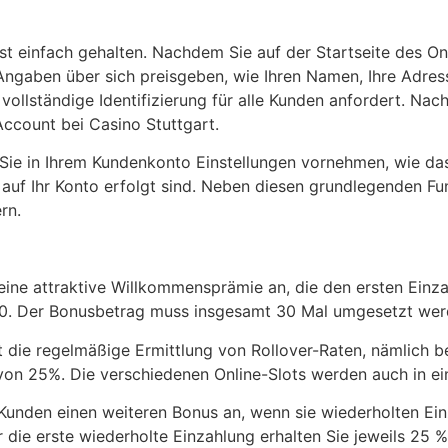
t einfach gehalten. Nachdem Sie auf der Startseite des Onli
 Angaben über sich preisgeben, wie Ihren Namen, Ihre Adre
 vollständige Identifizierung für alle Kunden anfordert. N
Account bei Casino Stuttgart.
 Sie in Ihrem Kundenkonto Einstellungen vornehmen, wie da
 auf Ihr Konto erfolgt sind. Neben diesen grundlegenden Fun
rn.
eine attraktive Willkommensprämie an, die den ersten Einz
50. Der Bonusbetrag muss insgesamt 30 Mal umgesetzt werd
st die regelmäßige Ermittlung von Rollover-Raten, nämlich b
 von 25%. Die verschiedenen Online-Slots werden auch in e
 Kunden einen weiteren Bonus an, wenn sie wiederholten Ein
r die erste wiederholte Einzahlung erhalten Sie jeweils 25