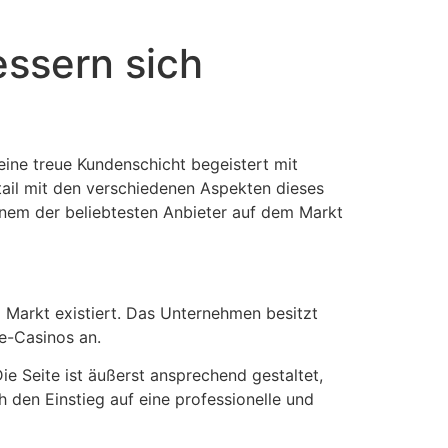
ssern sich
 eine treue Kundenschicht begeistert mit
tail mit den verschiedenen Aspekten dieses
inem der beliebtesten Anbieter auf dem Markt
Markt existiert. Das Unternehmen besitzt
e-Casinos an.
ie Seite ist äußerst ansprechend gestaltet,
h den Einstieg auf eine professionelle und