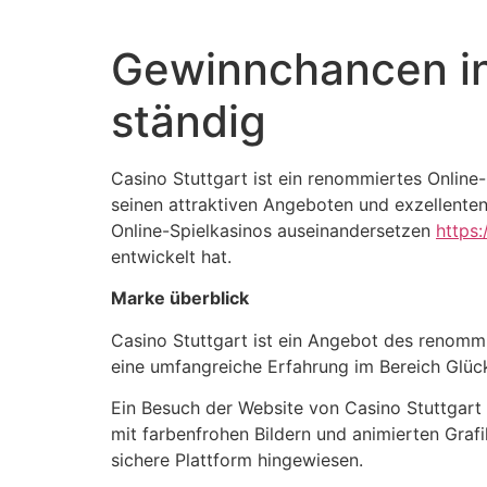
Skip
to
Gewinnchancen in 
content
ständig
Casino Stuttgart ist ein renommiertes Online-
seinen attraktiven Angeboten und exzellenten
Online-Spielkasinos auseinandersetzen
https:
entwickelt hat.
Marke überblick
Casino Stuttgart ist ein Angebot des renomm
eine umfangreiche Erfahrung im Bereich Glück
Ein Besuch der Website von Casino Stuttgart z
mit farbenfrohen Bildern und animierten Grafi
sichere Plattform hingewiesen.