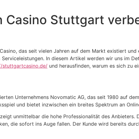
Casino Stuttgart verbe
Casino, das seit vielen Jahren auf dem Markt existiert und
 Serviceleistungen. In diesem Artikel werden wir uns im De
//stuttgartcasino.de/
und herausfinden, warum es sich zu e
ierten Unternehmens Novomatic AG, das seit 1980 auf dem 
sspiel und bietet inzwischen ein breites Spektrum an Onlin
eigt unmittelbar die hohe Professionalität des Anbieters. D
ken, die sofort ins Auge fallen. Der Kunde wird bereits durc