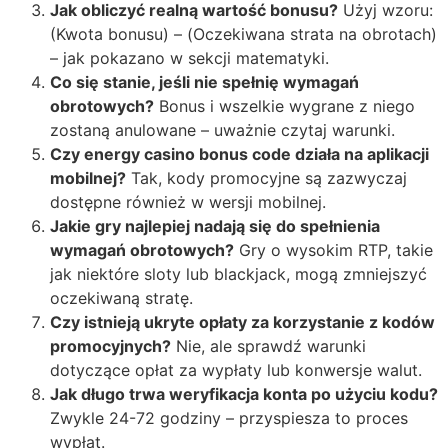
Jak obliczyć realną wartość bonusu?
Użyj wzoru:
(Kwota bonusu) – (Oczekiwana strata na obrotach)
– jak pokazano w sekcji matematyki.
Co się stanie, jeśli nie spełnię wymagań
obrotowych?
Bonus i wszelkie wygrane z niego
zostaną anulowane – uważnie czytaj warunki.
Czy energy casino bonus code działa na aplikacji
mobilnej?
Tak, kody promocyjne są zazwyczaj
dostępne również w wersji mobilnej.
Jakie gry najlepiej nadają się do spełnienia
wymagań obrotowych?
Gry o wysokim RTP, takie
jak niektóre sloty lub blackjack, mogą zmniejszyć
oczekiwaną stratę.
Czy istnieją ukryte opłaty za korzystanie z kodów
promocyjnych?
Nie, ale sprawdź warunki
dotyczące opłat za wypłaty lub konwersje walut.
Jak długo trwa weryfikacja konta po użyciu kodu?
Zwykle 24-72 godziny – przyspiesza to proces
wypłat.