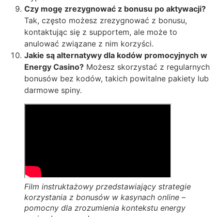
Czy mogę zrezygnować z bonusu po aktywacji?
Tak, często możesz zrezygnować z bonusu,
kontaktując się z supportem, ale może to
anulować związane z nim korzyści.
Jakie są alternatywy dla kodów promocyjnych w
Energy Casino?
Możesz skorzystać z regularnych
bonusów bez kodów, takich powitalne pakiety lub
darmowe spiny.
Film instruktażowy przedstawiający strategie
korzystania z bonusów w kasynach online –
pomocny dla zrozumienia kontekstu energy