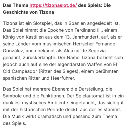
Das Thema
https://tizonaslot.de/
des Spiels: Die
Geschichte von Tizona
Tizona ist ein Slotspiel, das in Spanien angesiedelt ist.
Das Spiel nimmt die Epoche von Ferdinand III., einem
König von Kastilien aus dem 13. Jahrhundert, auf, als er
seine Länder vom muslimischen Herrscher Fernando
González, auch bekannt als Alcázar de Segovia
genannt, zurückerlangte. Der Name Tizona bezieht sich
jedoch auch auf eine der legendärsten Waffen von El
Cid Campeador (Ritter des Sieges), einem berühmten
spanischen Ritter und Heerführer.
Das Spiel hat mehrere Ebenen: die Darstellung, die
Symbole und die Funktionen. Der Spielautomat ist in ein
dunkles, mystisches Ambiente eingetaucht, das sich gut
mit der historischen Periode deckt, aus der es stammt.
Die Musik wirkt dramatisch und passend zum Thema
des Spiels.