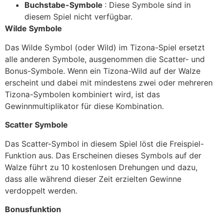
Buchstabe-Symbole
: Diese Symbole sind in
diesem Spiel nicht verfügbar.
Wilde Symbole
Das Wilde Symbol (oder Wild) im Tizona-Spiel ersetzt
alle anderen Symbole, ausgenommen die Scatter- und
Bonus-Symbole. Wenn ein Tizona-Wild auf der Walze
erscheint und dabei mit mindestens zwei oder mehreren
Tizona-Symbolen kombiniert wird, ist das
Gewinnmultiplikator für diese Kombination.
Scatter Symbole
Das Scatter-Symbol in diesem Spiel löst die Freispiel-
Funktion aus. Das Erscheinen dieses Symbols auf der
Walze führt zu 10 kostenlosen Drehungen und dazu,
dass alle während dieser Zeit erzielten Gewinne
verdoppelt werden.
Bonusfunktion