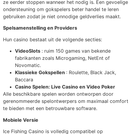
ze eerder stoppen wanneer het nodig is. Een gevoelige
ondersteuning om gokspelers beter handel te leren
gebruiken zodat je niet onnodige geldverlies maakt.
Spelsamenstelling en Providers
Hun casino bestaat uit de volgende secties:
VideoSlots
: ruim 150 games van bekende
fabrikanten zoals Microgaming, NetEnt of
Novomatic.
Klassieke Gokspellen
: Roulette, Black Jack,
Baccara
Casino Spelen: Live Casino en Video Poker
Alle beschikbare spelen worden ontworpen door
gerenommeerde spelontwerpers om maximaal comfort
te bieden met een betrouwbare software.
Mobiele Versie
Ice Fishing Casino is volledig compatibel op