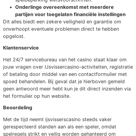
Onderlinge overeenkomst met meerdere
partijen voor toegelaten financiële instellingen
Dit alles biedt een zekere veiligheid en garantie om
onverhoopt eventuele problemen direct te hebben
opgelost.
Klantenservice
Het 24/7 servicebureau van het casino staat klaar om
jouw vragen over IJsvissercasino-activiteiten, registratie
of betaling door middel van een contactformulier met
spoed behandelen. Bij geval dat je hierboven gemeld
geen antwoord meer hebt kun je dit direct inzenden via
het formulier op hun website.
Beoordeling
Met de tijd neemt ijsvisserscasino steeds vaker
gerespecteerd standen aan als een speler, omdat
spelregels strikt en veilig worden gehanteerd om