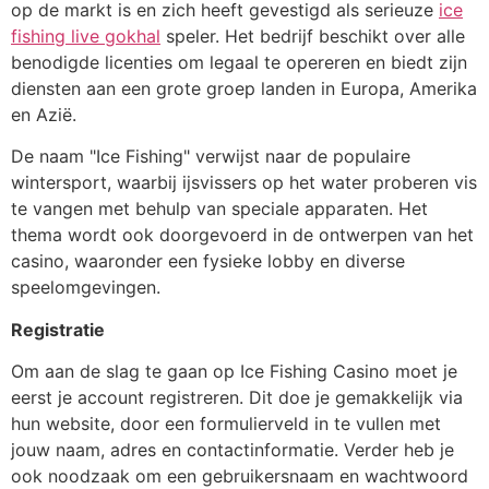
op de markt is en zich heeft gevestigd als serieuze
ice
fishing live gokhal
speler. Het bedrijf beschikt over alle
benodigde licenties om legaal te opereren en biedt zijn
diensten aan een grote groep landen in Europa, Amerika
en Azië.
De naam "Ice Fishing" verwijst naar de populaire
wintersport, waarbij ijsvissers op het water proberen vis
te vangen met behulp van speciale apparaten. Het
thema wordt ook doorgevoerd in de ontwerpen van het
casino, waaronder een fysieke lobby en diverse
speelomgevingen.
Registratie
Om aan de slag te gaan op Ice Fishing Casino moet je
eerst je account registreren. Dit doe je gemakkelijk via
hun website, door een formulierveld in te vullen met
jouw naam, adres en contactinformatie. Verder heb je
ook noodzaak om een gebruikersnaam en wachtwoord