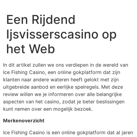
Skip
to
Een Rijdend
content
Ijsvisserscasino op
het Web
In dit artikel zullen we ons verdiepen in de wereld van
Ice Fishing Casino, een online gokplatform dat zijn
klanten naar andere wateren heeft gelokt met zijn
uitgebreide aanbod en eerlijke spelregels. Met deze
review willen we je informeren over alle belangrijke
aspecten van het casino, zodat je beter beslissingen
kunt nemen over een mogelijk bezoek.
Merkenoverzicht
Ice Fishing Casino is een online gokplatform dat al jaren