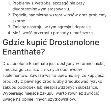
Problemy z wątrobą, szczególnie przy
długoterminowym stosowaniu.
Trądzik, nadmierny wzrost włosów oraz problemy
skórne.
Zmiany nastroju, w tym agresja i depresja.
Możliwość przerostu prostaty u mężczyzn.
Gdzie kupić Drostanolone
Enanthate?
Drostanolone Enanthate jest dostępny w formie iniekcji
i można go znaleźć u różnych dostawców
suplementów. Zawsze warto upewnić się, że kupujesz
produkty z pewnego źródła, aby zredukować ryzyko
zakupu podróbek lub niesprawdzonych substancji.
Wybierając miejsce zakupu, warto również zwrócić
uwagę na opinie innych użytkowników.