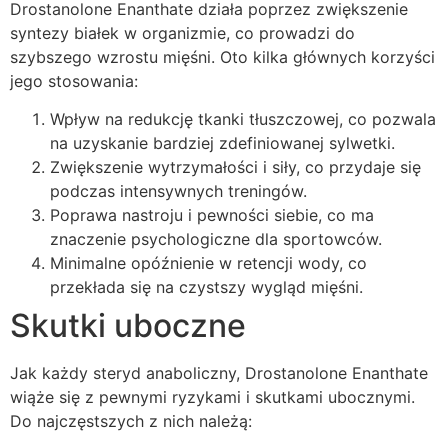
Drostanolone Enanthate działa poprzez zwiększenie
syntezy białek w organizmie, co prowadzi do
szybszego wzrostu mięśni. Oto kilka głównych korzyści
jego stosowania:
Wpływ na redukcję tkanki tłuszczowej, co pozwala
na uzyskanie bardziej zdefiniowanej sylwetki.
Zwiększenie wytrzymałości i siły, co przydaje się
podczas intensywnych treningów.
Poprawa nastroju i pewności siebie, co ma
znaczenie psychologiczne dla sportowców.
Minimalne opóźnienie w retencji wody, co
przekłada się na czystszy wygląd mięśni.
Skutki uboczne
Jak każdy steryd anaboliczny, Drostanolone Enanthate
wiąże się z pewnymi ryzykami i skutkami ubocznymi.
Do najczęstszych z nich należą: