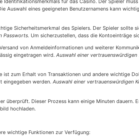
ge Identifikationsmerkmals für das Casino. Der Spieler mu
Die Auswahl eines geeigneten Benutzernamens kann wichtig se
chtige Sicherheitsmerkmal des Spielers. Der Spieler sollte 
n Passworts.
Um sicherzustellen, dass die Kontoeinträge sic
n Versand von Anmeldeinformationen und weiterer Kommunik
lässig eingetragen wird.
Auswahl einer vertrauenswürdigen
e ist zum Erhalt von Transaktionen und andere wichtige Dok
ekt eingegeben werden.
Auswahl einer vertrauenswürdigen K
ler überprüft. Dieser Prozess kann einige Minuten dauern. E
bild hochladen.
ere wichtige Funktionen zur Verfügung: