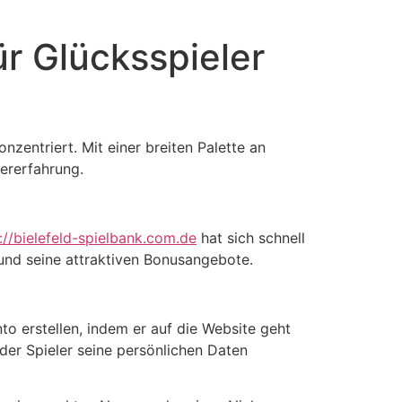
ür Glücksspieler
nzentriert. Mit einer breiten Palette an
ererfahrung.
://bielefeld-spielbank.com.de
hat sich schnell
 und seine attraktiven Bonusangebote.
nto erstellen, indem er auf die Website geht
der Spieler seine persönlichen Daten