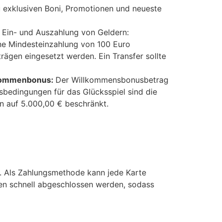
zu exklusiven Boni, Promotionen und neueste
r Ein- und Auszahlung von Geldern:
ine Mindesteinzahlung von 100 Euro
ägen eingesetzt werden. Ein Transfer sollte
kommenbonus:
Der Willkommensbonusbetrag
sbedingungen für das Glücksspiel sind die
n auf 5.000,00 € beschränkt.
il. Als Zahlungsmethode kann jede Karte
gen schnell abgeschlossen werden, sodass