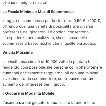
ottenere i migliori risultati.
La Fascia Minima e Max di Scommessa
Il raggio di scommesse per la slot è tra 0,50 € e 100 €,
offrendo così una varietà di possibilità alle diverse
preferenze dei giocatori. Le opzioni consentono
un’esperienza personalizzata, sia nel caso delle
scommesse a basso rischio che in quelle più audaci.
Vincita Massima
La vincita massima è di 10.000 volte la puntata base,
rendendo così possibile alle persone coinvolte ottenere
guadagni decisamente ragguardevoli con una minimo
investimento da scommettere, contribuendo ad un
aumento dell’interesse per il gioco.
Il Giocare in Modalità Mobile
L’esperienza del giocatore può essere ulteriormente