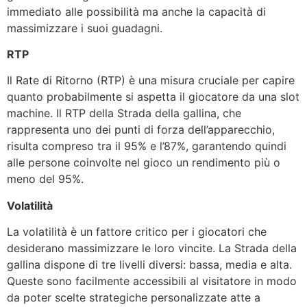
immediato alle possibilità ma anche la capacità di
massimizzare i suoi guadagni.
RTP
Il Rate di Ritorno (RTP) è una misura cruciale per capire
quanto probabilmente si aspetta il giocatore da una slot
machine. Il RTP della Strada della gallina, che
rappresenta uno dei punti di forza dell’apparecchio,
risulta compreso tra il 95% e l’87%, garantendo quindi
alle persone coinvolte nel gioco un rendimento più o
meno del 95%.
Volatilità
La volatilità è un fattore critico per i giocatori che
desiderano massimizzare le loro vincite. La Strada della
gallina dispone di tre livelli diversi: bassa, media e alta.
Queste sono facilmente accessibili al visitatore in modo
da poter scelte strategiche personalizzate atte a