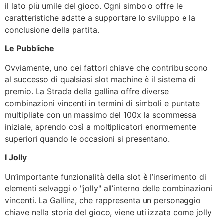
il lato più umile del gioco. Ogni simbolo offre le
caratteristiche adatte a supportare lo sviluppo e la
conclusione della partita.
Le Pubbliche
Ovviamente, uno dei fattori chiave che contribuiscono
al successo di qualsiasi slot machine è il sistema di
premio. La Strada della gallina offre diverse
combinazioni vincenti in termini di simboli e puntate
multipliate con un massimo del 100x la scommessa
iniziale, aprendo così a moltiplicatori enormemente
superiori quando le occasioni si presentano.
I Jolly
Un’importante funzionalità della slot è l’inserimento di
elementi selvaggi o "jolly" all’interno delle combinazioni
vincenti. La Gallina, che rappresenta un personaggio
chiave nella storia del gioco, viene utilizzata come jolly