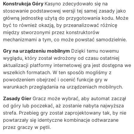
Konstrukcja Góry
Kasyno zdecydowało się na
stosowanie podstawowej wersji tej samej zasady jako
główną jednostkę użytą do przygotowania kodu. Może
być to również okazją, by przeanalizować różnicę
między stworzonymi przez konstruktorów
mechanizmami a tym, co może powstać samodzielnie.
Gry na urządzeniu mobilnym
Dzięki temu nowemu
wyglądu, który został wdrożony od czasu ostatniej
aktualizacji platformy internetowej gra jest dostępna we
wszelkich formatach. W ten sposób mogliśmy z
powodzeniem obejrzeć i ocenić funkcje gry w
warunkach przeglądania na urządzeniach mobilnych.
Zasady Gier
Gracz może wybrać, aby automat zaczął
od góry lub poczekać, aż zostanie nabyta najwyższa
strefa. Przebieg gry został zaprojektowany tak, by nie
powtarzały się identyczne kombinacje odtwarzane
przez graczy w pętli.