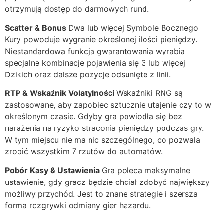
otrzymują dostęp do darmowych rund.
Scatter & Bonus
Dwa lub więcej Symbole Bocznego
Kury powoduje wygranie określonej ilości pieniędzy.
Niestandardowa funkcja gwarantowania wyrabia
specjalne kombinacje pojawienia się 3 lub więcej
Dzikich oraz dalsze pozycje odsunięte z linii.
RTP & Wskaźnik Volatylności
Wskaźniki RNG są
zastosowane, aby zapobiec sztucznie utajenie czy to w
określonym czasie. Gdyby gra powiodła się bez
narażenia na ryzyko straconia pieniędzy podczas gry.
W tym miejscu nie ma nic szczególnego, co pozwala
zrobić wszystkim 7 rzutów do automatów.
Pobór Kasy & Ustawienia
Gra poleca maksymalne
ustawienie, gdy gracz będzie chciał zdobyć największy
możliwy przychód. Jest to znane strategie i szersza
forma rozgrywki odmiany gier hazardu.