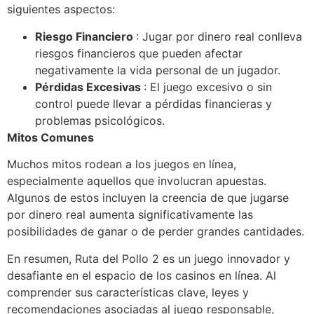
siguientes aspectos:
Riesgo Financiero
: Jugar por dinero real conlleva
riesgos financieros que pueden afectar
negativamente la vida personal de un jugador.
Pérdidas Excesivas
: El juego excesivo o sin
control puede llevar a pérdidas financieras y
problemas psicológicos.
Mitos Comunes
Muchos mitos rodean a los juegos en línea,
especialmente aquellos que involucran apuestas.
Algunos de estos incluyen la creencia de que jugarse
por dinero real aumenta significativamente las
posibilidades de ganar o de perder grandes cantidades.
En resumen, Ruta del Pollo 2 es un juego innovador y
desafiante en el espacio de los casinos en línea. Al
comprender sus características clave, leyes y
recomendaciones asociadas al juego responsable,