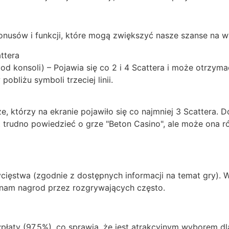
bonusów i funkcji, które mogą zwiększyć nasze szanse na w
ttera
d konsoli) – Pojawia się co 2 i 4 Scattera i może otrzym
bliżu symboli trzeciej linii.
 którzy na ekranie pojawiło się co najmniej 3 Scattera. 
 trudno powiedzieć o grze "Beton Casino", ale może ona
ęstwa (zgodnie z dostępnych informacji na temat gry). W
 nam nagrod przez rozgrywających często.
płaty (97.5%), co sprawia, że jest atrakcyjnym wyborem d