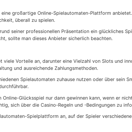
ine großartige Online-Spielautomaten-Plattform anbietet. D
keit, überall zu spielen.
und seiner professionellen Präsentation ein glückliches Spi
t, sollte man dieses Anbieter sicherlich beachten.
 viele Vorteile an, darunter eine Vielzahl von Slots und in
waltung und ausreichende Zahlungsmethoden.
chiedenen Spielautomaten zuhause nutzen oder über sein Sm
durchführbar.
m Online-Glücksspiel nur dann gewinnen kann, wenn er nicht 
tig, sich über die Casino-Regeln und -Bedingungen zu info
lautomaten-Spielplattform an, auf der Spieler verschiedene