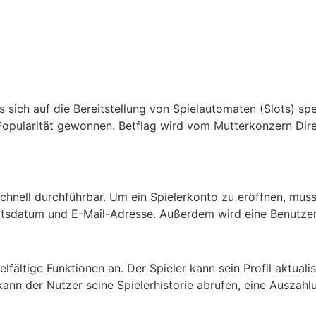
as sich auf die Bereitstellung von Spielautomaten (Slots) s
Popularität gewonnen. Betflag wird vom Mutterkonzern Direx
 schnell durchführbar. Um ein Spielerkonto zu eröffnen, mu
tsdatum und E-Mail-Adresse. Außerdem wird eine Benutzer-I
ielfältige Funktionen an. Der Spieler kann sein Profil aktual
nn der Nutzer seine Spielerhistorie abrufen, eine Auszahl