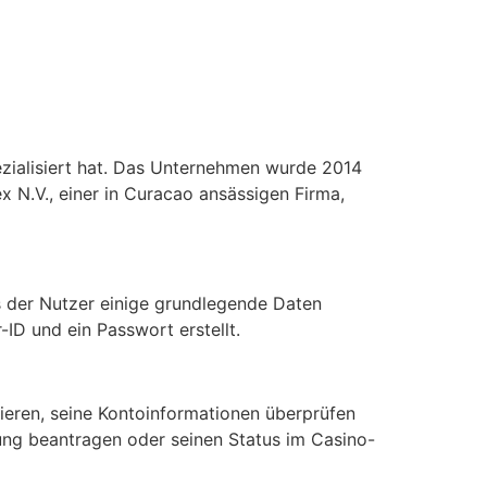
pezialisiert hat. Das Unternehmen wurde 2014
 N.V., einer in Curacao ansässigen Firma,
ss der Nutzer einige grundlegende Daten
D und ein Passwort erstellt.
isieren, seine Kontoinformationen überprüfen
ung beantragen oder seinen Status im Casino-