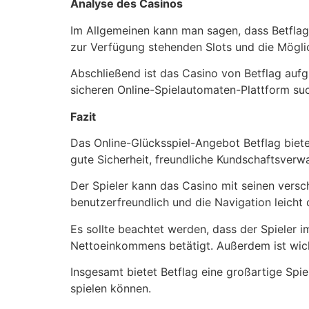
Analyse des Casinos
Im Allgemeinen kann man sagen, dass Betflag e
zur Verfügung stehenden Slots und die Möglich
Abschließend ist das Casino von Betflag aufgr
sicheren Online-Spielautomaten-Plattform such
Fazit
Das Online-Glücksspiel-Angebot Betflag bietet
gute Sicherheit, freundliche Kundschaftsver
Der Spieler kann das Casino mit seinen vers
benutzerfreundlich und die Navigation leicht 
Es sollte beachtet werden, dass der Spieler i
Nettoeinkommens betätigt. Außerdem ist wich
Insgesamt bietet Betflag eine großartige Spie
spielen können.