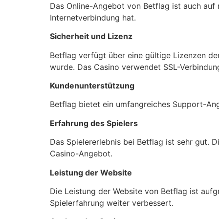
Das Online-Angebot von Betflag ist auch auf m
Internetverbindung hat.
Sicherheit und Lizenz
Betflag verfügt über eine gültige Lizenzen de
wurde. Das Casino verwendet SSL-Verbindungen
Kundenunterstützung
Betflag bietet ein umfangreiches Support-Ang
Erfahrung des Spielers
Das Spielererlebnis bei Betflag ist sehr gut.
Casino-Angebot.
Leistung der Website
Die Leistung der Website von Betflag ist auf
Spielerfahrung weiter verbessert.