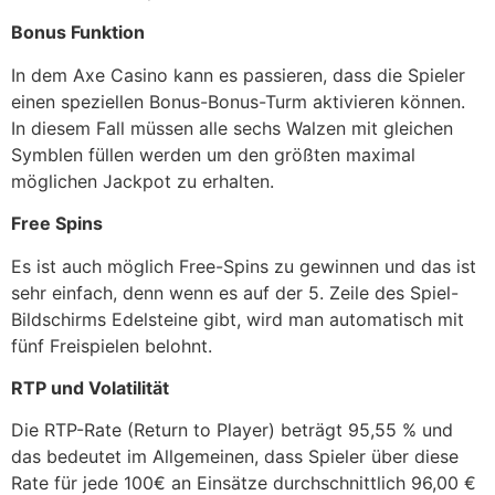
Bonus Funktion
In dem Axe Casino kann es passieren, dass die Spieler
einen speziellen Bonus-Bonus-Turm aktivieren können.
In diesem Fall müssen alle sechs Walzen mit gleichen
Symblen füllen werden um den größten maximal
möglichen Jackpot zu erhalten.
Free Spins
Es ist auch möglich Free-Spins zu gewinnen und das ist
sehr einfach, denn wenn es auf der 5. Zeile des Spiel-
Bildschirms Edelsteine gibt, wird man automatisch mit
fünf Freispielen belohnt.
RTP und Volatilität
Die RTP-Rate (Return to Player) beträgt 95,55 % und
das bedeutet im Allgemeinen, dass Spieler über diese
Rate für jede 100€ an Einsätze durchschnittlich 96,00 €