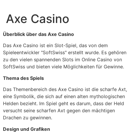
Skip
to
Axe Casino
content
Überblick über das Axe Casino
Das Axe Casino ist ein Slot-Spiel, das von dem
Spieleentwickler "SoftSwiss" erstellt wurde. Es gehören
zu den vielen spannenden Slots im Online Casino von
SoftSwiss und bieten viele Möglichkeiten für Gewinne.
Thema des Spiels
Das Themenbereich des Axe Casino ist die scharfe Axt,
eine Symbolik, die sich auf einen alten mythologischen
Helden bezieht. Im Spiel geht es darum, dass der Held
versucht seine scharfen Axt gegen den mächtigen
Drachen zu gewinnen.
Design und Grafiken