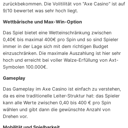
zurückbekommen. Die Volitilität von "Axe Casino" ist auf
9/10 bewertet was sehr hoch liegt.
Wettbärische und Max-Win-Option
Das Spiel bietet eine Wetteinschränkung zwischen
0,40€ bis maximal 400€ pro Spin und so sind Spieler
immer in der Lage sich mit dem richtigen Budget
einzuschränken. Die maximale Auszahlung ist hier sehr
hoch und erreicht bei voller Walze-Erfüllung von Axt-
Symbolen 100.000€.
Gameplay
Das Gameplay im Axe Casino ist einfach zu verstehen,
da es eine traditionelle Leiter-Struktur hat: das Spieler
kann alle Werte zwischen 0,40 bis 400 € pro Spin
wählen und gibt dann die gewünschte Anzahl von
Drehen vor.
Mobilität und Spielbarkeit