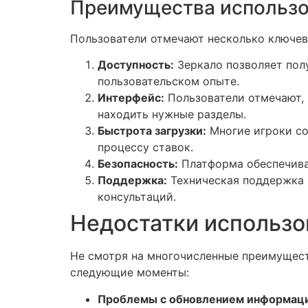
Преимущества использо
Пользователи отмечают несколько ключев
Доступность:
Зеркало позволяет полу
пользовательском опыте.
Интерфейс:
Пользователи отмечают, 
находить нужные разделы.
Быстрота загрузки:
Многие игроки со
процессу ставок.
Безопасность:
Платформа обеспечивае
Поддержка:
Техническая поддержка р
консультаций.
Недостатки использо
Не смотря на многочисленные преимущест
следующие моменты:
Проблемы с обновлением информац