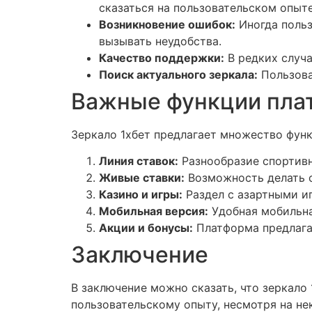
сказаться на пользовательском опыте
Возникновение ошибок:
Иногда польз
вызывать неудобства.
Качество поддержки:
В редких случа
Поиск актуального зеркала:
Пользова
Важные функции пла
Зеркало 1хбет предлагает множество функ
Линия ставок:
Разнообразие спортивн
Живые ставки:
Возможность делать с
Казино и игры:
Раздел с азартными и
Мобильная версия:
Удобная мобильная
Акции и бонусы:
Платформа предлагае
Заключение
В заключение можно сказать, что зеркало
пользовательскому опыту, несмотря на не