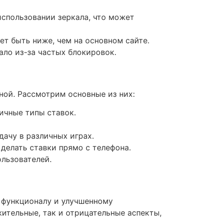
спользовании зеркала, что может
т быть ниже, чем на основном сайте.
ало из-за частых блокировок.
ной. Рассмотрим основные из них:
ичные типы ставок.
ачу в различных играх.
 делать ставки прямо с телефона.
льзователей.
у функционалу и улучшенному
ительные, так и отрицательные аспекты,