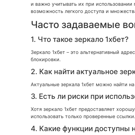
и важно учитывать их при использовании 
возможность легкого доступа и множеств
Часто задаваемые во
1. Что такое зеркало 1хбет?
Зеркало 1хбет – это альтернативный адрес
блокировки.
2. Как найти актуальное зер
Актуальные зеркала 1хбет можно найти н
3. Есть ли риски при исполь
Хотя зеркало 1хбет предоставляет хорош
использовать только проверенные ссылки
4. Какие функции доступны н