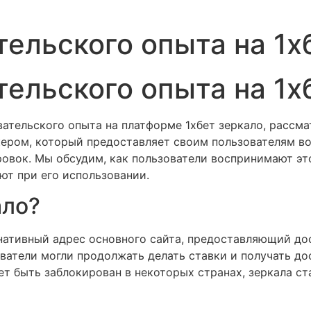
тельского опыта на 1х
тельского опыта на 1х
вательского опыта на платформе 1хбет зеркало, рассм
ером, который предоставляет своим пользователям во
ровок. Мы обсудим, как пользователи воспринимают эт
ют при его использовании.
ало?
нативный адрес основного сайта, предоставляющий дос
ователи могли продолжать делать ставки и получать до
ет быть заблокирован в некоторых странах, зеркала с