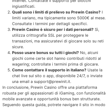
internet. Contattate il supporto per blocchi
ingiustificati.
Quali sono i limiti di prelievo su Prewin Casino?
I
limiti variano, ma tipicamente sono 5000€ al mese.
Consultate i termini per dettagli specifici.
Prewin Casino è sicuro per i dati personali?
Sì,
utilizza crittografia SSL per proteggere le
transazioni, ma assicuratevi di giocare solo su reti
sicure.
Posso usare bonus su tutti i giochi?
No, alcuni
giochi come certe slot hanno contributi ridotti al
wagering; controllate i termini prima di giocare.
Come contattare il supporto in italiano?
Usate la
chat live sul sito o app, disponibile 24/7, o inviate
una email a support@prewinit.it.
In conclusione, Prewin Casino offre una piattaforma
robusta per gli appassionati di iGaming, con funzionalità
mobile avanzate e opportunità bonus ben strutturate.
Seguendo questa guida, potrete navigare il sito in modo