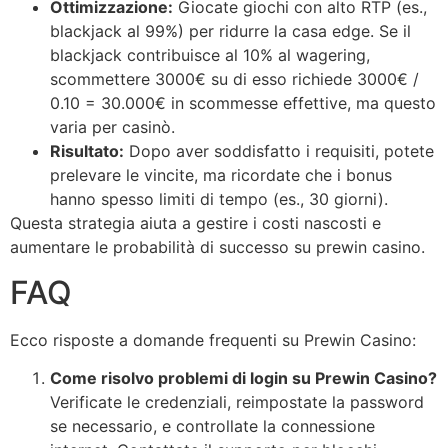
Ottimizzazione:
Giocate giochi con alto RTP (es.,
blackjack al 99%) per ridurre la casa edge. Se il
blackjack contribuisce al 10% al wagering,
scommettere 3000€ su di esso richiede 3000€ /
0.10 = 30.000€ in scommesse effettive, ma questo
varia per casinò.
Risultato:
Dopo aver soddisfatto i requisiti, potete
prelevare le vincite, ma ricordate che i bonus
hanno spesso limiti di tempo (es., 30 giorni).
Questa strategia aiuta a gestire i costi nascosti e
aumentare le probabilità di successo su prewin casino.
FAQ
Ecco risposte a domande frequenti su Prewin Casino:
Come risolvo problemi di login su Prewin Casino?
Verificate le credenziali, reimpostate la password
se necessario, e controllate la connessione