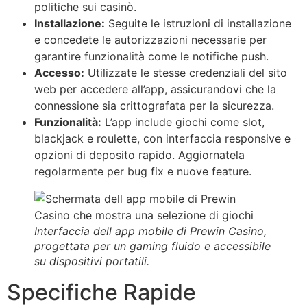
politiche sui casinò.
Installazione:
Seguite le istruzioni di installazione
e concedete le autorizzazioni necessarie per
garantire funzionalità come le notifiche push.
Accesso:
Utilizzate le stesse credenziali del sito
web per accedere all’app, assicurandovi che la
connessione sia crittografata per la sicurezza.
Funzionalità:
L’app include giochi come slot,
blackjack e roulette, con interfaccia responsive e
opzioni di deposito rapido. Aggiornatela
regolarmente per bug fix e nuove feature.
Interfaccia dell app mobile di Prewin Casino,
progettata per un gaming fluido e accessibile
su dispositivi portatili.
Specifiche Rapide