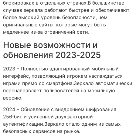
блокировках в отдельных странах.В большинстве
случаев зеркала работают быстрее и обеспечивают
более высокий уровень безопасности, чем
оригинальные сайты, которые могут быть
медленнее из‑за ограничений сети.
Новые возможности и
обновления 2023‑2025
2023 – Полностью адаптированный мобильный
интерфейс, позволяющий игрокам наслаждаться
играми прямо со смартфона.Зеркало автоматически
перенаправляет пользователей на мобильную
версию.
2024 – Обновление с внедрением шифрования
256‑бит и усиленной двухфакторной
аутентификации.Зеркало стало одним из самых
безопасных сервисов на рынке.