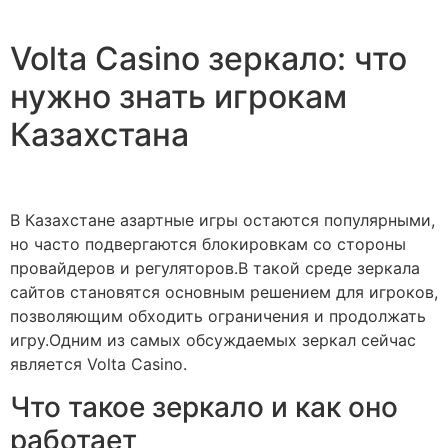
Skip
to
Volta Casino зеркало: что
content
нужно знать игрокам
Казахстана
В Казахстане азартные игры остаются популярными,
но часто подвергаются блокировкам со стороны
провайдеров и регуляторов.В такой среде зеркала
сайтов становятся основным решением для игроков,
позволяющим обходить ограничения и продолжать
игру.Одним из самых обсуждаемых зеркал сейчас
является Volta Casino.
Что такое зеркало и как оно
работает