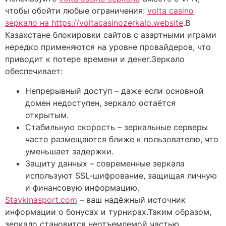
чтобы обойти любые ограничения:
volta casino
зеркало на https://voltacasinozerkalo.website
.В
Казахстане блокировки сайтов с азартными играми
нередко применяются на уровне провайдеров, что
приводит к потере времени и денег.Зеркало
обеспечивает:
Непрерывный доступ – даже если основной
домен недоступен, зеркало остаётся
открытым.
Стабильную скорость – зеркальные серверы
часто размещаются ближе к пользователю, что
уменьшает задержки.
Защиту данных – современные зеркала
используют SSL‑шифрование, защищая личную
и финансовую информацию.
Stavkinasport.com
– ваш надёжный источник
информации о бонусах и турнирах.Таким образом,
зеркало становится неотъемлемой частью