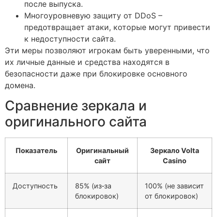
после выпуска.
Многоуровневую защиту от DDoS –
предотвращает атаки, которые могут привести
к недоступности сайта.
Эти меры позволяют игрокам быть уверенными, что
их личные данные и средства находятся в
безопасности даже при блокировке основного
домена.
Сравнение зеркала и
оригинального сайта
Показатель
Оригинальный
Зеркало Volta
сайт
Casino
Доступность
85% (из‑за
100% (не зависит
блокировок)
от блокировок)