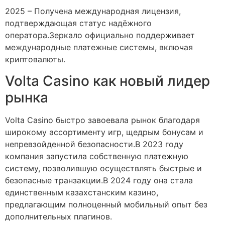
2025 – Получена международная лицензия,
подтверждающая статус надёжного
оператора.Зеркало официально поддерживает
международные платежные системы, включая
криптовалюты.
Volta Casino как новый лидер
рынка
Volta Casino быстро завоевала рынок благодаря
широкому ассортименту игр, щедрым бонусам и
непревзойденной безопасности.В 2023 году
компания запустила собственную платежную
систему, позволившую осуществлять быстрые и
безопасные транзакции.В 2024 году она стала
единственным казахстанским казино,
предлагающим полноценный мобильный опыт без
дополнительных плагинов.