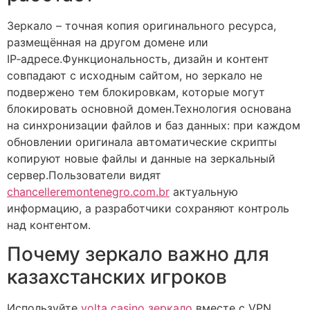
Зеркало – точная копия оригинального ресурса,
размещённая на другом домене или
IP‑адресе.Функциональность, дизайн и контент
совпадают с исходным сайтом, но зеркало не
подвержено тем блокировкам, которые могут
блокировать основной домен.Технология основана
на синхронизации файлов и баз данных: при каждом
обновлении оригинала автоматические скрипты
копируют новые файлы и данные на зеркальный
сервер.Пользователи видят
chancelleremontenegro.com.br
актуальную
информацию, а разработчики сохраняют контроль
над контентом.
Почему зеркало важно для
казахстанских игроков
Используйте
volta casino зеркало
вместе с VPN,