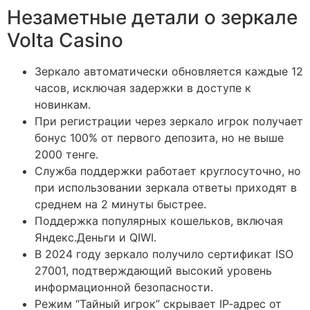
Незаметные детали о зеркале
Volta Casino
Зеркало автоматически обновляется каждые 12
часов, исключая задержки в доступе к
новинкам.
При регистрации через зеркало игрок получает
бонус 100% от первого депозита, но не выше
2000 тенге.
Служба поддержки работает круглосуточно, но
при использовании зеркала ответы приходят в
среднем на 2 минуты быстрее.
Поддержка популярных кошельков, включая
Яндекс.Деньги и QIWI.
В 2024 году зеркало получило сертификат ISO
27001, подтверждающий высокий уровень
информационной безопасности.
Режим “Тайный игрок” скрывает IP‑адрес от