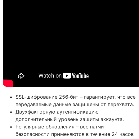
SSL‑шифрование 256‑бит – гарантирует, что все
передаваемые данные защищены от перехвата.
Двухфакторную аутентификацию –
дополнительный уровень защиты аккаунта.
Регулярные обновления – все патчи
безопасности применяются в течение 24 часов