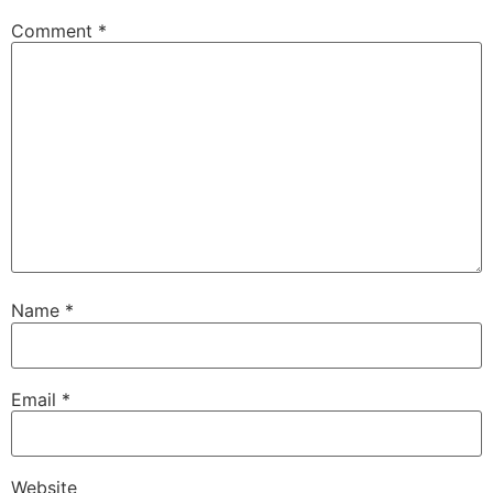
Comment
*
Name
*
Email
*
Website