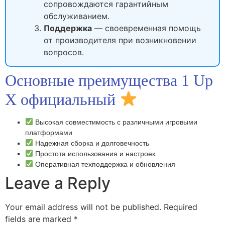
сопровождаются гарантийным
обслуживанием.
Поддержка
— своевременная помощь
от производителя при возникновении
вопросов.
Основные преимущества 1 Up
X официальный
Высокая совместимость с различными игровыми
платформами
Надежная сборка и долговечность
Простота использования и настроек
Оперативная техподдержка и обновления
Leave a Reply
Your email address will not be published.
Required
fields are marked
*